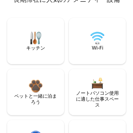
キッチン
Wi-Fi
ノートパソコン使用
ペットと一緒に泊ま
に適した仕事スペー
ろう
ス