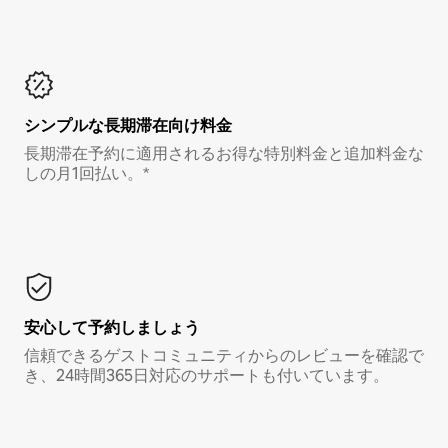
シンプルな長期滞在向け料金
長期滞在予約に適用されるお得な特別料金と追加料金な
しの月1回払い。*
安心して予約しましょう
信頼できるゲストコミュニティからのレビューを確認で
き、24時間365日対応のサポートも付いています。