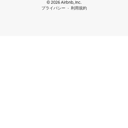
© 2026 Airbnb, Inc.
プライバシー
利用規約