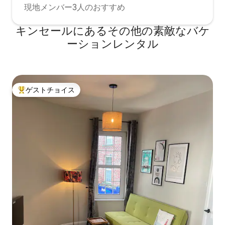
現地メンバー3人のおすすめ
キンセールにあるその他の素敵なバケ
ーションレンタル
ゲストチョイス
大好評のゲストチョイスです。