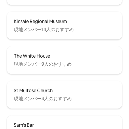
Kinsale Regional Museum
現地メンバー14人のおすすめ
The White House
現地メンバー9人のおすすめ
St Multose Church
現地メンバー4人のおすすめ
Sam's Bar