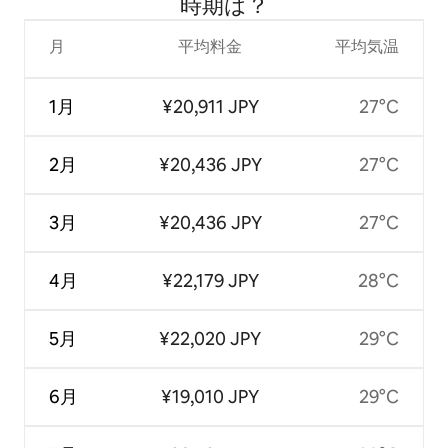
時⁠期⁠は⁠？
月
平均料金
平均気温
1月
¥20,911 JPY
27°C
2月
¥20,436 JPY
27°C
3月
¥20,436 JPY
27°C
4月
¥22,179 JPY
28°C
5月
¥22,020 JPY
29°C
6月
¥19,010 JPY
29°C