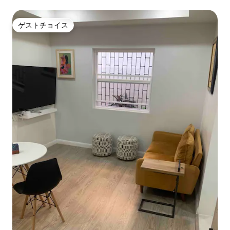
ゲストチョイス
ゲストチョイス