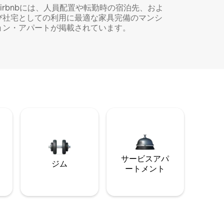
Airbnbには、人員配置や転勤時の宿泊先、およ
び社宅としての利用に最適な家具完備のマンシ
ョン・アパートが掲載されています。
サービスアパ
ジム
ートメント