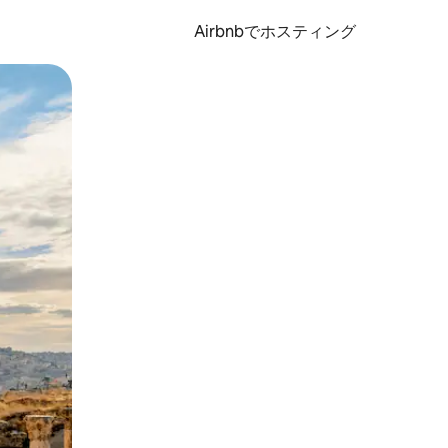
Airbnbでホスティング
とができます。