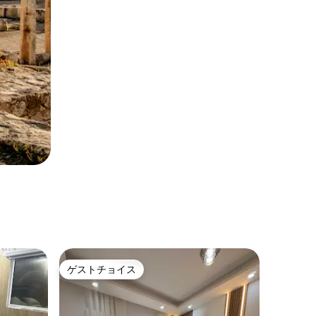
ゲストチョイス
ゲストチョイス