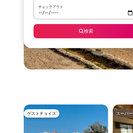
チェックアウト
検索
ゲストチョイス
スーパー
ゲストチョイス
スーパー