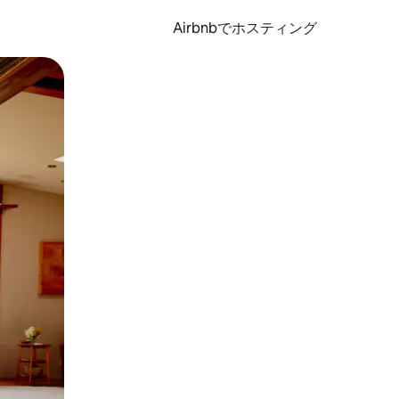
Airbnbでホスティング
とができます。