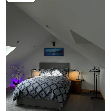
ゲストチョイス