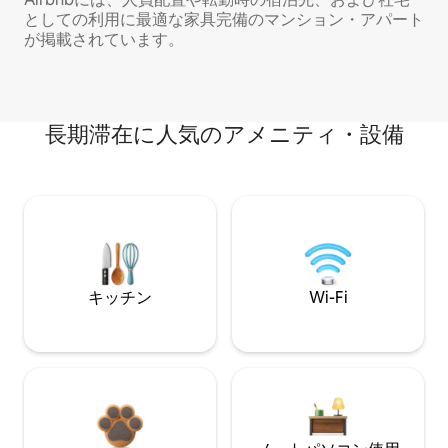
としての利用に最適な家具完備のマンション・アパート
が掲載されています。
長期滞在に人気のアメニティ・設備
キッチン
Wi-Fi