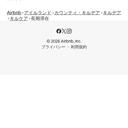
Airbnb
アイルランド
カウンティ・キルデア
キルデア
キルケア
長期滞在
© 2026 Airbnb, Inc.
プライバシー
利用規約