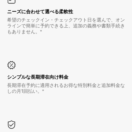
ニーズに合わせて選べる柔軟性
希望のチェックイン・チェックアウト日を選んで、オン
ラインで簡単に予約できる上、追加の義務や書類手続き
もありません。*
シンプルな長期滞在向け料金
長期滞在予約に適用されるお得な特別料金と追加料金な
しの月1回払い。*