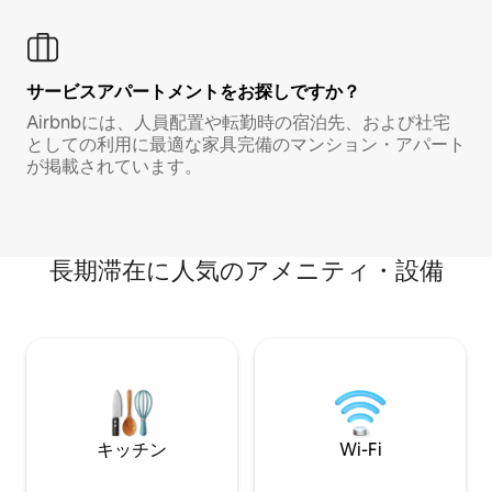
サービスアパートメントをお探しですか？
Airbnbには、人員配置や転勤時の宿泊先、および社宅
としての利用に最適な家具完備のマンション・アパート
が掲載されています。
長期滞在に人気のアメニティ・設備
キッチン
Wi-Fi