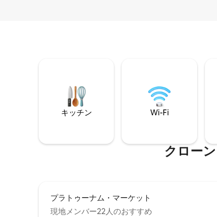
キッチン
Wi-Fi
クローン
プラトゥーナム・マーケット
現地メンバー22人のおすすめ