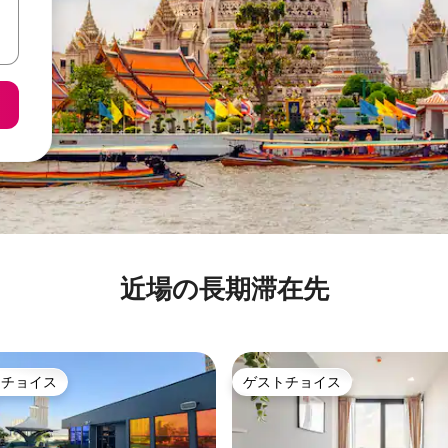
近場の長期滞在先
トチョイス
ゲストチョイス
ゲストチョイスです。
ゲストチョイス