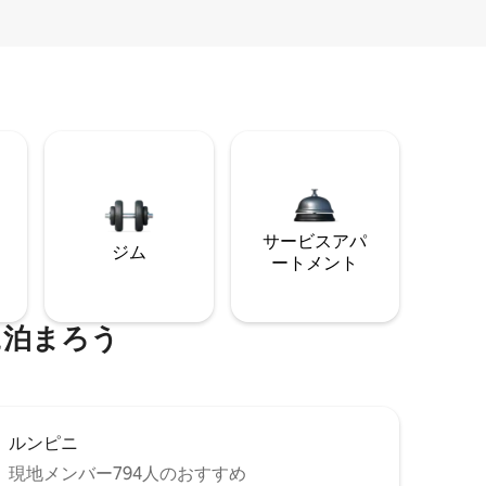
サービスアパ
ジム
ートメント
に泊まろう
ルンピニ
現地メンバー794人のおすすめ