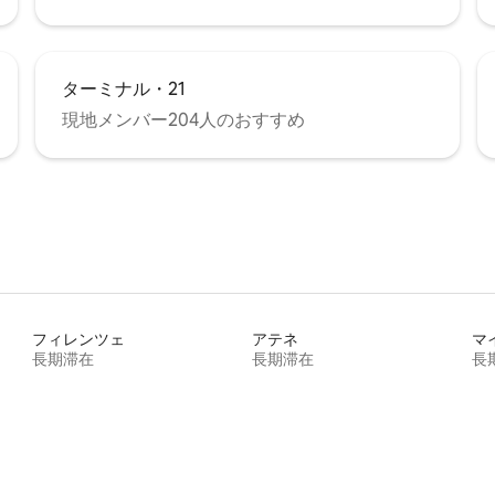
ターミナル・21
現地メンバー204人のおすすめ
フィレンツェ
アテネ
マ
長期滞在
長期滞在
長