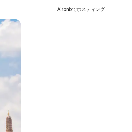
Airbnbでホスティング
とができます。