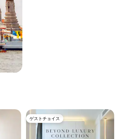
ゲストチョイス
ゲストチョイス