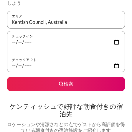
しよう
エリア
検索結果が表示されたら、上下の矢印キーを使って移動するか、
チェックイン
チェックアウト
検索
ケンティッシュで好評な朝食付きの宿
泊先
ロケーションや清潔さなどの点でゲストから高評価を得
ている朝食付きの宿泊施設をご紹介します