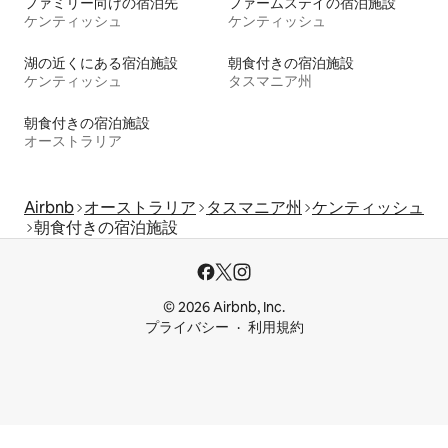
ファミリー向けの宿泊先
ファームステイの宿泊施設
ケンティッシュ
ケンティッシュ
湖の近くにある宿泊施設
朝食付きの宿泊施設
ケンティッシュ
タスマニア州
朝食付きの宿泊施設
オーストラリア
Airbnb
オーストラリア
タスマニア州
ケンティッシュ
朝食付きの宿泊施設
© 2026 Airbnb, Inc.
プライバシー
利用規約