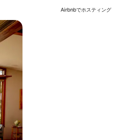
Airbnbでホスティング
とができます。