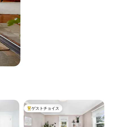
ゲストチョイス
大好評のゲストチョイスです。