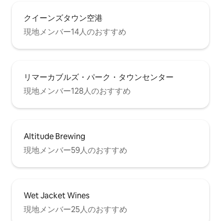
クイーンズタウン空港
現地メンバー14人のおすすめ
リマーカブルズ・パーク・タウンセンター
現地メンバー128人のおすすめ
Altitude Brewing
現地メンバー59人のおすすめ
Wet Jacket Wines
現地メンバー25人のおすすめ