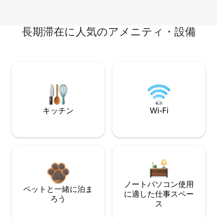
長期滞在に人気のアメニティ・設備
キッチン
Wi-Fi
ノートパソコン使用
ペットと一緒に泊ま
に適した仕事スペー
ろう
ス