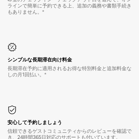
ラインで簡単に予約できる上、追加の義務や書類手続き
もありません。*
シンプルな長期滞在向け料金
長期滞在予約に適用されるお得な特別料金と追加料金な
しの月1回払い。*
安心して予約しましょう
信頼できるゲストコミュニティからのレビューを確認で
き、24時間365日対応のサポートも付いています。