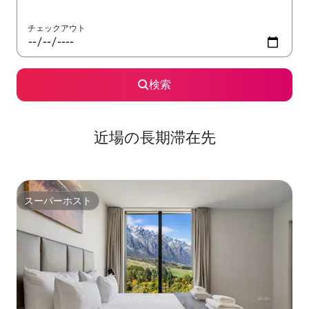
チェックアウト
検索
近場の長期滞在先
スーパーホスト
スーパーホスト