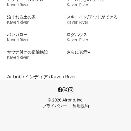
Kaveri River
Kaveri River
泊まれる土の家
スキーイン/アウトができる宿泊先
Kaveri River
Kaveri River
バンガロー
ログハウス
Kaveri River
Kaveri River
サウナ付きの宿泊施設
さらに表示
Kaveri River
Airbnb
インディア
Kaveri River
© 2026 Airbnb, Inc.
プライバシー
利用規約