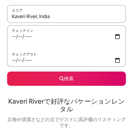
エリア
検索結果が表示されたら、上下の矢印キーを使って移動するか、
チェックイン
チェックアウト
検索
Kaveri Riverで好評なバケーションレン
タル
立地や清潔さなどの点でゲストに高評価のリスティング
です。