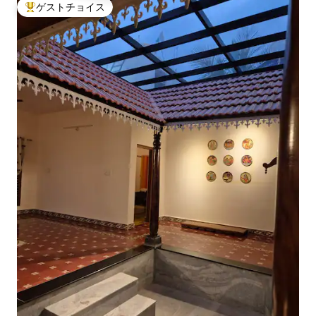
ゲストチョイス
大好評のゲストチョイスです。