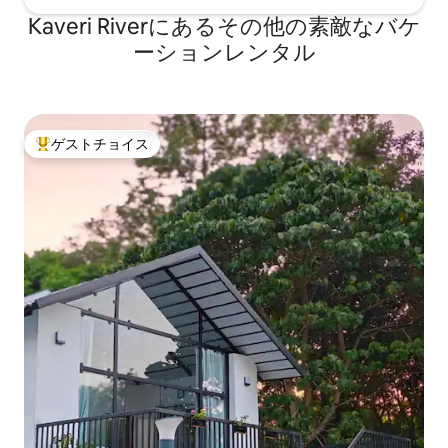
Kaveri Riverにあるその他の素敵なバケ
ーションレンタル
ゲストチョイス
大好評のゲストチョイスです。