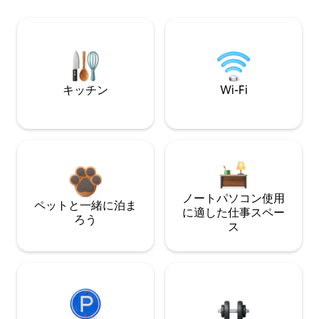
キッチン
Wi-Fi
ノートパソコン使用
ペットと一緒に泊ま
に適した仕事スペー
ろう
ス