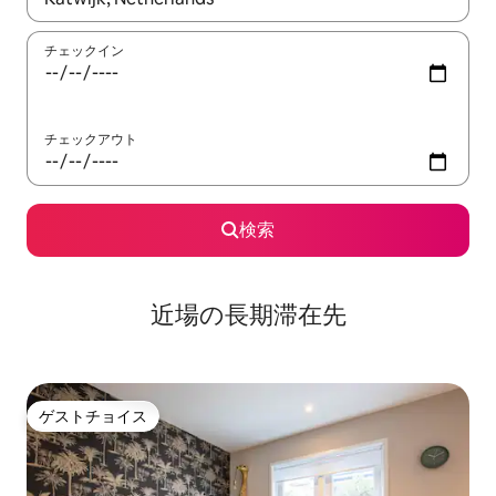
チェックイン
チェックアウト
検索
近場の長期滞在先
ゲストチョイス
ゲストチョイス