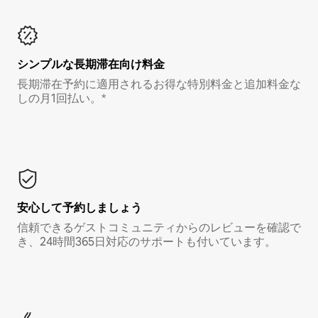
シンプルな長期滞在向け料金
長期滞在予約に適用されるお得な特別料金と追加料金な
しの月1回払い。*
安心して予約しましょう
信頼できるゲストコミュニティからのレビューを確認で
き、24時間365日対応のサポートも付いています。