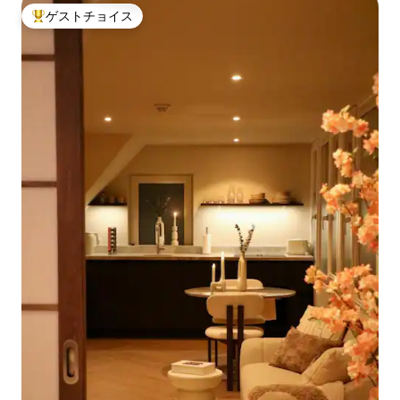
ゲストチョイス
大好評のゲストチョイスです。