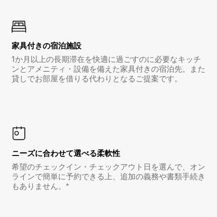
家具付き⁠の宿⁠泊⁠施⁠設
1か月以上の長期滞在を快適に過ごすのに必要なキッチ
ンとアメニティ・設備を備えた家具付きの宿泊先。また
貸しでお部屋を借りる代わりとなるご提案です。
ニーズに合わせて選べる柔軟性
希望のチェックイン・チェックアウト日を選んで、オン
ラインで簡単に予約できる上、追加の義務や書類手続き
もありません。*