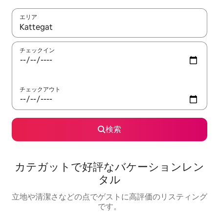
エリア
検索結果が表示されたら、上下の矢印キーを使って移動するか、
チェックイン
チェックアウト
検索
カテガットで好評なバケーションレン
タル
立地や清潔さなどの点でゲストに高評価のリスティング
です。