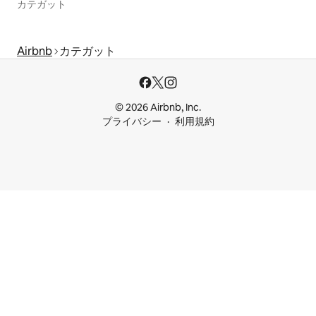
カテガット
Airbnb
カテガット
© 2026 Airbnb, Inc.
プライバシー
利用規約