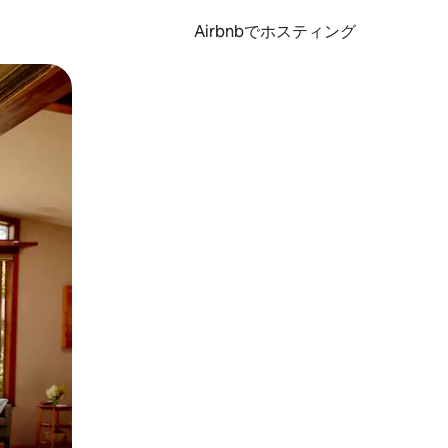
Airbnbでホスティング
とができます。