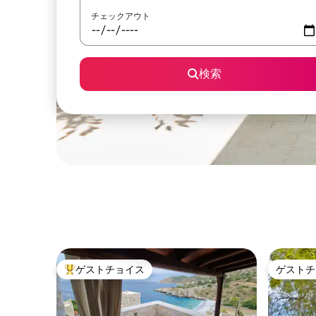
チェックアウト
検索
ゲストチョイス
ゲストチ
大好評のゲストチョイスです。
ゲストチ