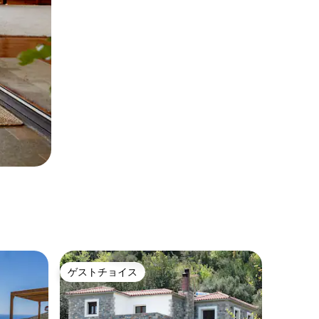
ゲストチョイス
ゲストチョイス