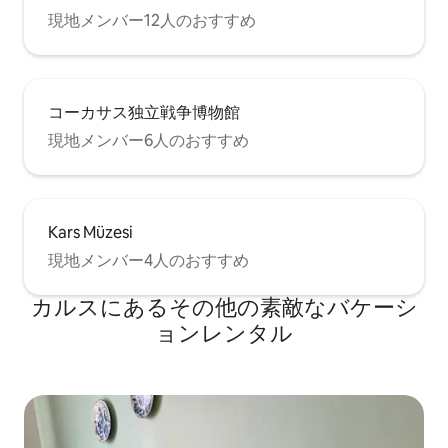
現地メンバー12人のおすすめ
コーカサス独立戦争博物館
現地メンバー6人のおすすめ
Kars Müzesi
現地メンバー4人のおすすめ
カルスにあるその他の素敵なバケーシ
ョンレンタル