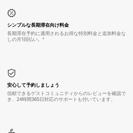
シンプルな長期滞在向け料金
長期滞在予約に適用されるお得な特別料金と追加料金な
しの月1回払い。*
安心して予約しましょう
信頼できるゲストコミュニティからのレビューを確認で
き、24時間365日対応のサポートも付いています。