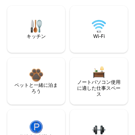
キッチン
Wi-Fi
ノートパソコン使用
ペットと一緒に泊ま
に適した仕事スペー
ろう
ス