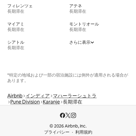
フィレンツェ
アテネ
長期滞在
長期滞在
マイアミ
モントリオール
長期滞在
長期滞在
シアトル
さらに表示
長期滞在
*特定の地域および一部の宿泊施設には例外が適用される場合が
あります。
Airbnb
インディア
マハーラーシュトラ
Pune Division
Karanje
長期滞在
© 2026 Airbnb, Inc.
プライバシー
利用規約