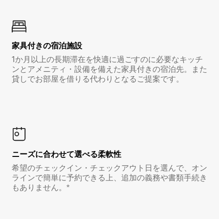
家具付き⁠の宿⁠泊⁠施⁠設
1か月以上の長期滞在を快適に過ごすのに必要なキッチ
ンとアメニティ・設備を備えた家具付きの宿泊先。また
貸しでお部屋を借りる代わりとなるご提案です。
ニーズに合わせて選べる柔軟性
希望のチェックイン・チェックアウト日を選んで、オン
ラインで簡単に予約できる上、追加の義務や書類手続き
もありません。*