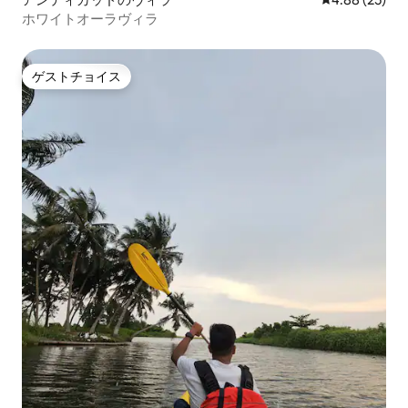
ホワイトオーラヴィラ
ゲストチョイス
ゲストチョイス