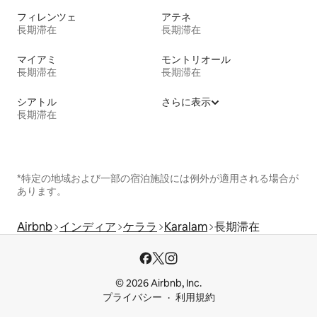
フィレンツェ
アテネ
長期滞在
長期滞在
マイアミ
モントリオール
長期滞在
長期滞在
シアトル
さらに表示
長期滞在
*特定の地域および一部の宿泊施設には例外が適用される場合が
あります。
Airbnb
インディア
ケララ
Karalam
長期滞在
© 2026 Airbnb, Inc.
プライバシー
利用規約