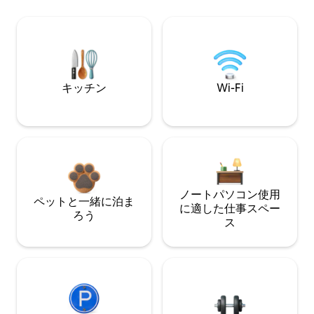
キッチン
Wi-Fi
ノートパソコン使用
ペットと一緒に泊ま
に適した仕事スペー
ろう
ス