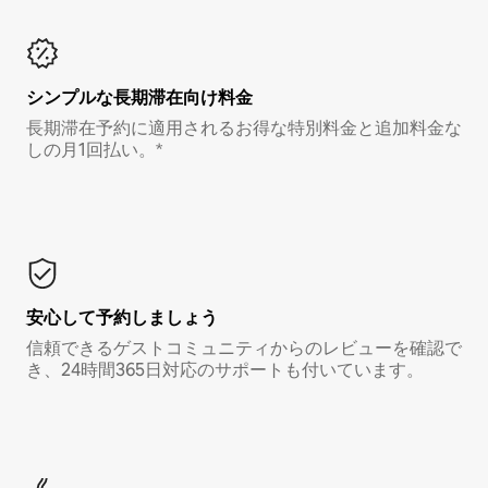
シンプルな長期滞在向け料金
長期滞在予約に適用されるお得な特別料金と追加料金な
しの月1回払い。*
安心して予約しましょう
信頼できるゲストコミュニティからのレビューを確認で
き、24時間365日対応のサポートも付いています。