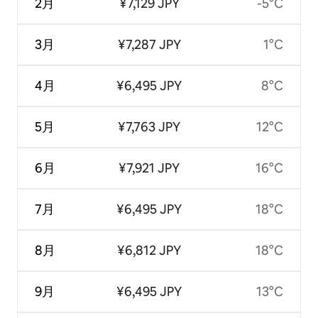
2月
¥7,129 JPY
-5°C
3月
¥7,287 JPY
1°C
4月
¥6,495 JPY
8°C
5月
¥7,763 JPY
12°C
6月
¥7,921 JPY
16°C
7月
¥6,495 JPY
18°C
8月
¥6,812 JPY
18°C
9月
¥6,495 JPY
13°C