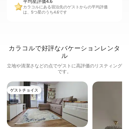
平均星評価4.6
カラコルにある宿泊先のゲストからの平均評価
は、5つ星のうち4.6です
カラコルで好評なバケーションレンタ
ル
立地や清潔さなどの点でゲストに高評価のリスティング
です。
ゲストチョイス
ゲストチョイス