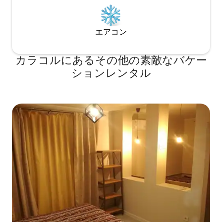
エアコン
カラコルにあるその他の素敵なバケー
ションレンタル