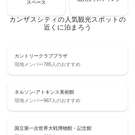
ス⁠ペ⁠ー⁠ス
カンザスシティの人気観光スポットの
近くに泊まろう
カントリークラブプラザ
現地メンバー785人のおすすめ
ネルソン-アトキンス美術館
現地メンバー967人のおすすめ
国立第一次世界大戦博物館・記念館