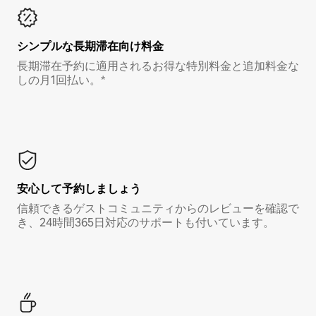
シンプルな長期滞在向け料金
長期滞在予約に適用されるお得な特別料金と追加料金な
しの月1回払い。*
安心して予約しましょう
信頼できるゲストコミュニティからのレビューを確認で
き、24時間365日対応のサポートも付いています。