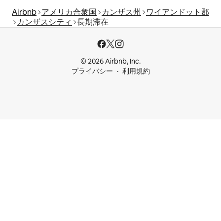
Airbnb
アメリカ合衆国
カンザス州
ワイアンドット郡
カンザスシティ
長期滞在
© 2026 Airbnb, Inc.
プライバシー
利用規約