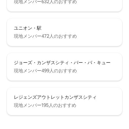
現地メンバー632人のおすすめ
ユニオン・駅
現地メンバー472人のおすすめ
ジョーズ・カンザスシティ・バー・バ・キュー
現地メンバー499人のおすすめ
レジェンズアウトレットカンザスシティ
現地メンバー195人のおすすめ