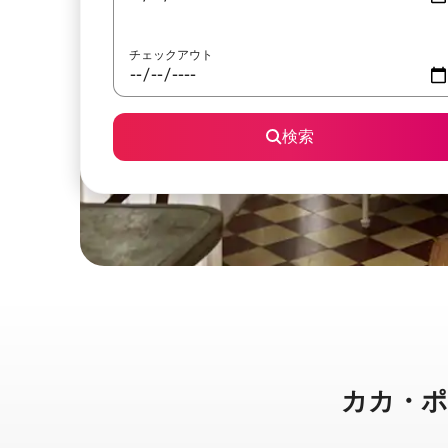
チェックアウト
検索
カカ・ポイン