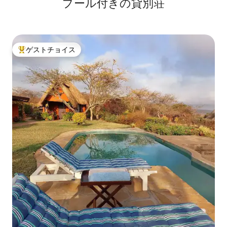
プール付きの貸別荘
ゲストチョイス
大好評のゲストチョイスです。