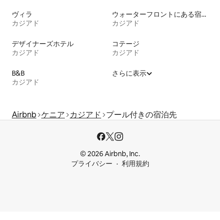
ヴィラ
ウォーターフロントにある宿泊施設
カジアド
カジアド
デザイナーズホテル
コテージ
カジアド
カジアド
B&B
さらに表示
カジアド
Airbnb
ケニア
カジアド
プール付きの宿泊先
© 2026 Airbnb, Inc.
プライバシー
利用規約