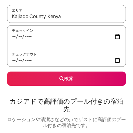
エリア
検索結果が表示されたら、上下の矢印キーを使って移動するか、
チェックイン
チェックアウト
検索
カジアドで高評価のプール付きの宿泊
先
ロケーションや清潔さなどの点でゲストに高評価のプー
ル付きの宿泊先です。