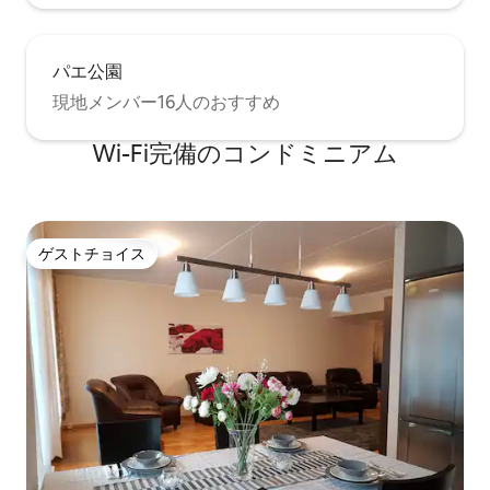
パエ公園
現地メンバー16人のおすすめ
Wi-Fi完備のコンドミニアム
ゲストチョイス
ゲストチョイス