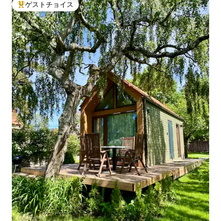
ゲストチョイス
大好評のゲストチョイスです。