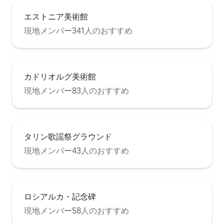
エストニア美術館
現地メンバー341人のおすすめ
カドリオルグ美術館
現地メンバー83人のおすすめ
タリン歌謡祭グラウンド
現地メンバー43人のおすすめ
ロシアルカ・記念碑
現地メンバー58人のおすすめ