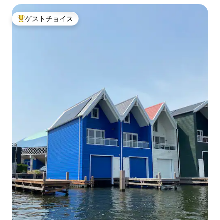
ゲストチョイス
大好評のゲストチョイスです。