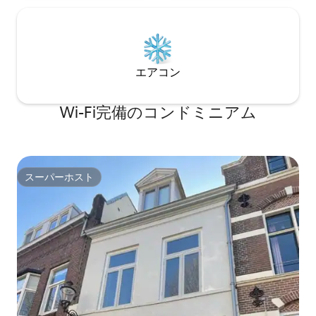
エアコン
Wi-Fi完備のコンドミニアム
スーパーホスト
スーパーホスト