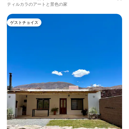
ティルカラのアートと景色の家
ゲストチョイス
ゲストチョイス