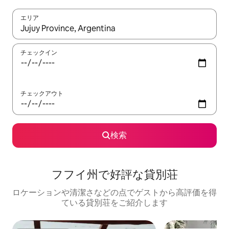
エリア
検索結果が表示されたら、上下の矢印キーを使って移動するか、
チェックイン
チェックアウト
検索
フフイ州で好評な貸別荘
ロケーションや清潔さなどの点でゲストから高評価を得
ている貸別荘をご紹介します