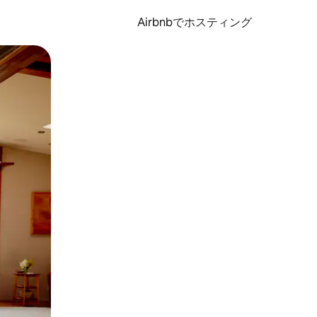
Airbnbでホスティング
とができます。