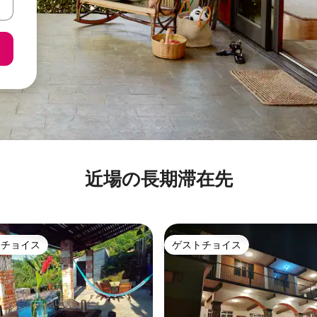
近場の長期滞在先
トチョイス
ゲストチョイス
ゲストチョイスです。
ゲストチョイス