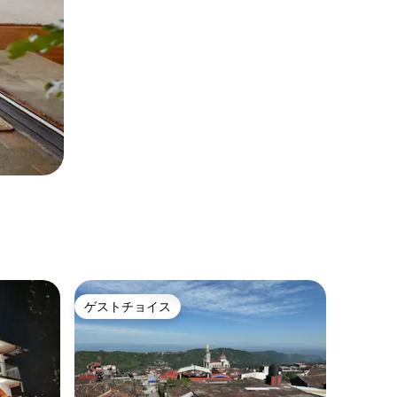
ゲストチョイス
ゲストチョイス