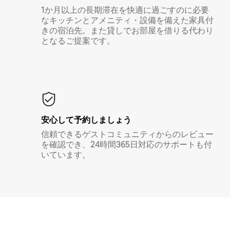
1か月以上の長期滞在を快適に過ごすのに必要
なキッチンとアメニティ・設備を備えた家具付
きの宿泊先。また貸しでお部屋を借りる代わり
となるご提案です。
安心して予約しましょう
信頼できるゲストコミュニティからのレビュー
を確認でき、24時間365日対応のサポートも付
いています。