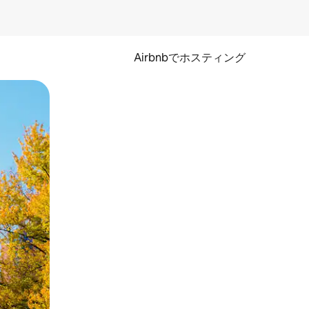
Airbnbでホスティング
とができます。