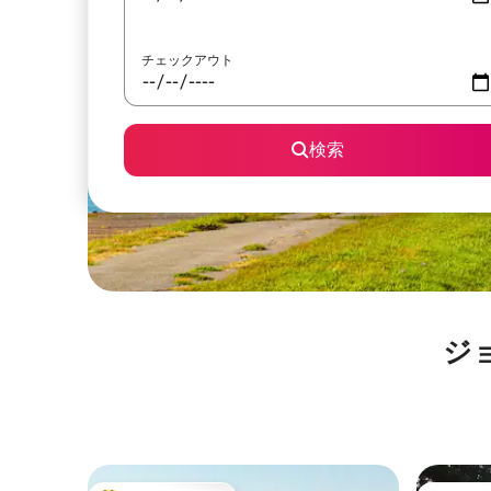
チェックアウト
検索
ジ