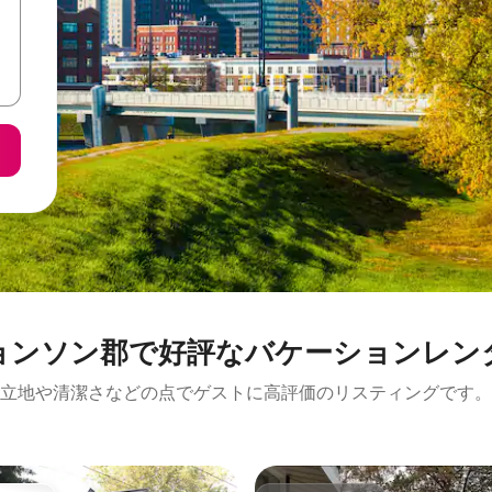
ョンソン郡で好評なバケーションレン
立地や清潔さなどの点でゲストに高評価のリスティングです。