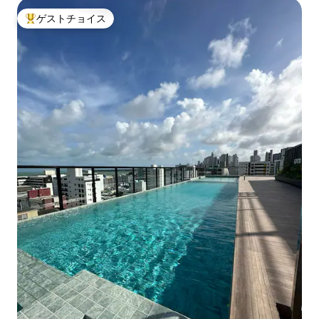
ゲストチョイス
大好評のゲストチョイスです。