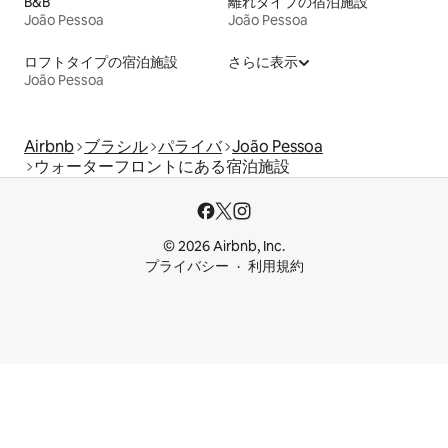
B&B
離れタイプの宿泊施設
João Pessoa
João Pessoa
ロフトタイプの宿泊施設
さらに表示
João Pessoa
Airbnb
ブラシル
パライバ
João Pessoa
ウォーターフロントにある宿泊施設
© 2026 Airbnb, Inc.
プライバシー
利用規約