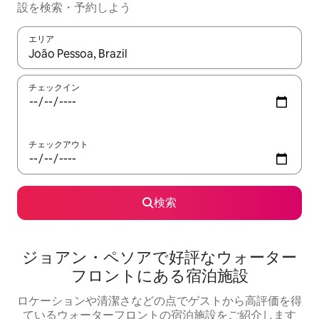
設を検索・予約しよう
エリア
検索結果が表示されたら、上下の矢印キーを使って移動するか、
チェックイン
チェックアウト
検索
ジョアン・ペソアで好評なウォーター
フロントにある宿泊施設
ロケーションや清潔さなどの点でゲストから高評価を得
ているウォーターフロントの宿泊施設をご紹介します