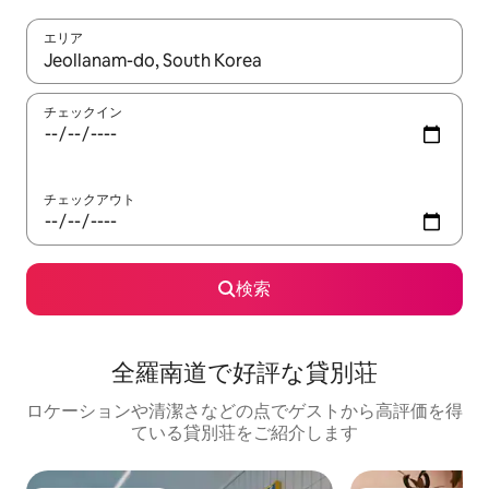
エリア
検索結果が表示されたら、上下の矢印キーを使って移動するか、
チェックイン
チェックアウト
検索
全羅南道で好評な貸別荘
ロケーションや清潔さなどの点でゲストから高評価を得
ている貸別荘をご紹介します