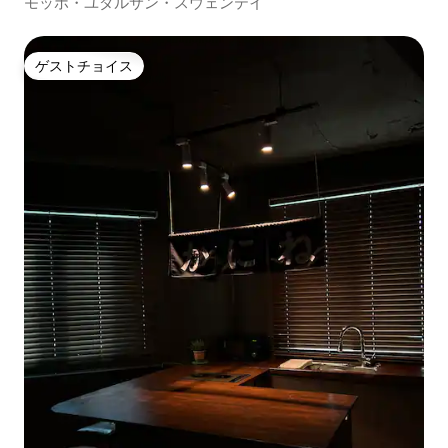
モッポ・ユダルサン・スウェンテイ
ゲストチョイス
ゲストチョイス