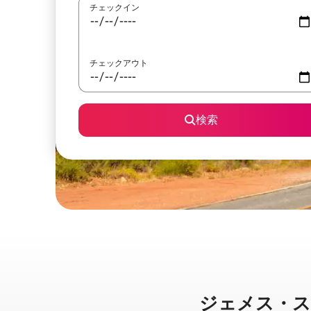
チェックイン
チェックアウト
検索
ジェメス・スプリ