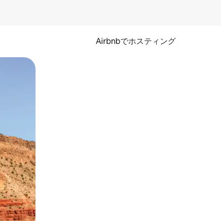
Airbnbでホスティング
とができます。