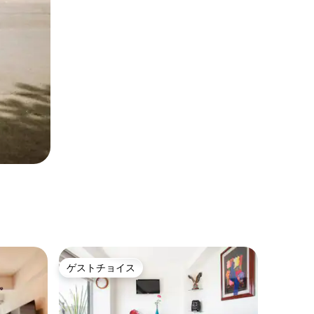
ゲストチョイス
ゲストチョイス