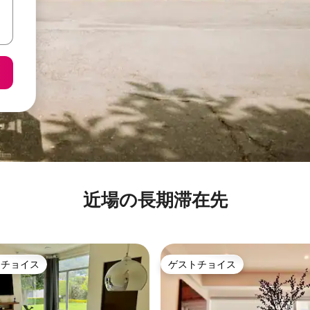
近場の長期滞在先
トチョイス
ゲストチョイス
ゲストチョイスです。
ゲストチョイス