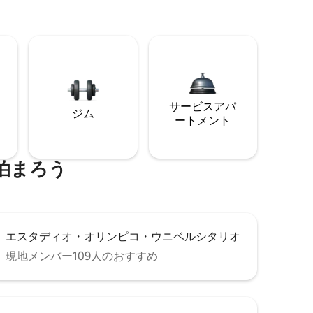
サービスアパ
ジム
ートメント
泊まろう
エスタディオ・オリンピコ・ウニベルシタリオ
現地メンバー109人のおすすめ