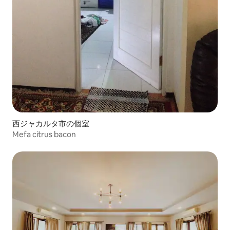
西ジャカルタ市の個室
Mefa citrus bacon