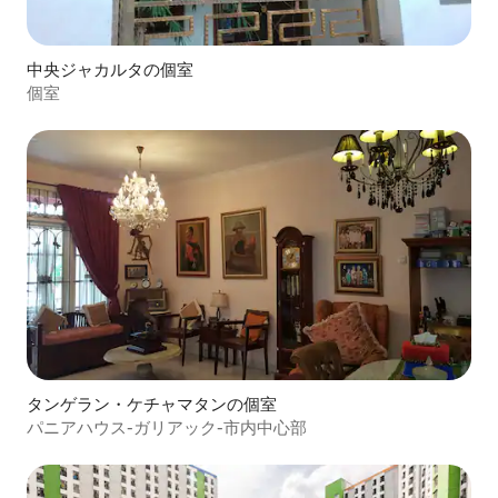
中央ジャカルタの個室
個室
タンゲラン・ケチャマタンの個室
パニアハウス-ガリアック-市内中心部