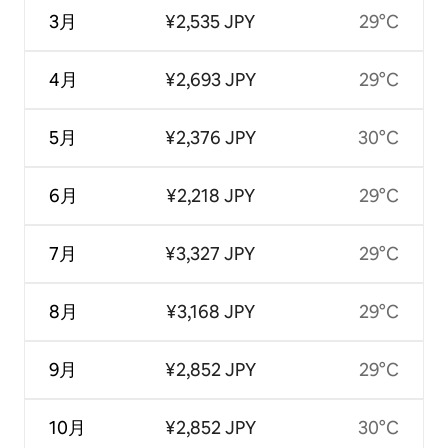
3月
¥2,535 JPY
29°C
4月
¥2,693 JPY
29°C
5月
¥2,376 JPY
30°C
6月
¥2,218 JPY
29°C
7月
¥3,327 JPY
29°C
8月
¥3,168 JPY
29°C
9月
¥2,852 JPY
29°C
10月
¥2,852 JPY
30°C