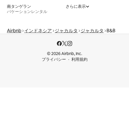
南タンゲラン
さらに表示
バケーションレンタル
Airbnb
インドネシア
ジャカルタ
ジャカルタ
B&B
© 2026 Airbnb, Inc.
プライバシー
利用規約