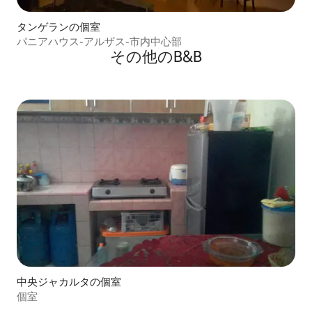
タンゲランの個室
パニアハウス-アルザス-市内中心部
その他のB&B
中央ジャカルタの個室
個室