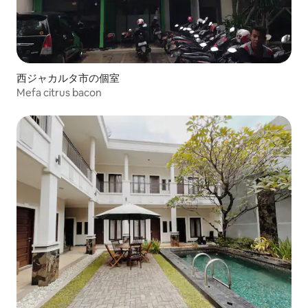
西ジャカルタ市の個室
Mefa citrus bacon