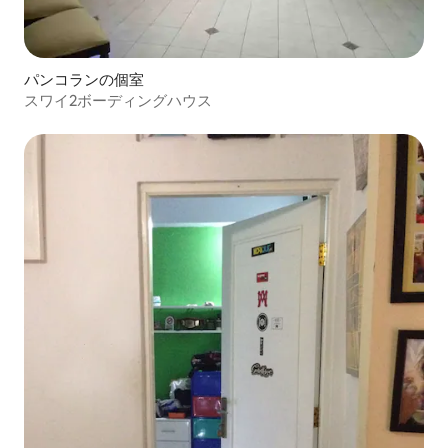
パンコランの個室
スワイ2ボーディングハウス