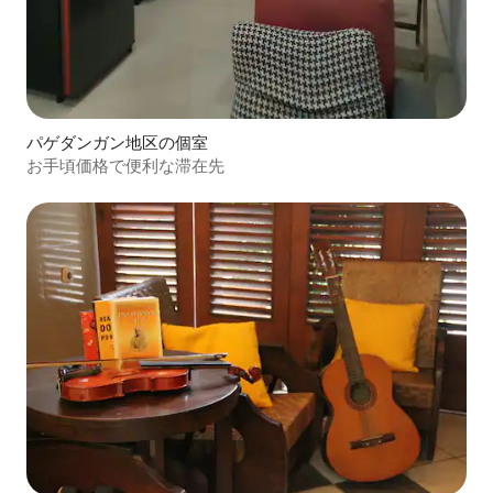
パゲダンガン地区の個室
お手頃価格で便利な滞在先