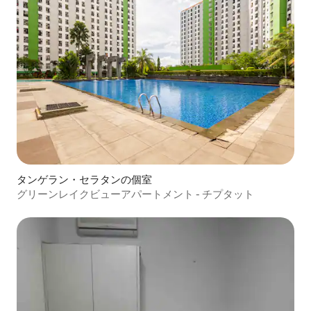
タンゲラン・セラタンの個室
グリーンレイクビューアパートメント - チプタット