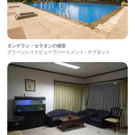
タンゲラン・セラタンの個室
グリーンレイクビューアパートメント - チプタット