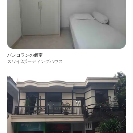
パンコランの個室
スワイ2ボーディングハウス