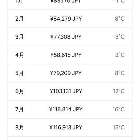
1月
¥83,170 JPY
-11°C
2月
¥84,279 JPY
-8°C
3月
¥77,308 JPY
-3°C
4月
¥58,615 JPY
2°C
5月
¥79,209 JPY
8°C
6月
¥103,131 JPY
12°C
7月
¥118,814 JPY
16°C
8月
¥116,913 JPY
15°C