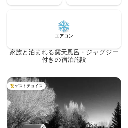
エアコン
家族と泊まれる露天風呂・ジャグジー
付きの宿泊施設
ゲストチョイス
大好評のゲストチョイスです。