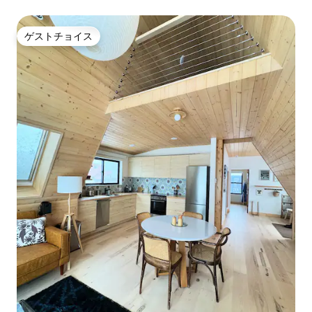
ゲストチョイス
ゲストチョイス