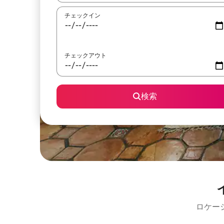
チェックイン
チェックアウト
検索
ロケー