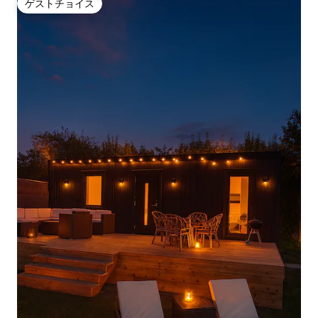
ゲストチョイス
ゲストチョイス