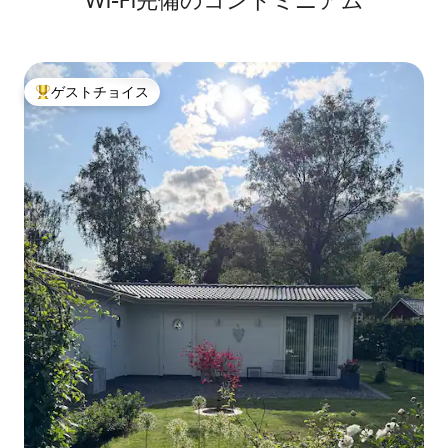
Wi-Fi完備のコンドミニアム
ゲストチョイス
大好評のゲストチョイスです。