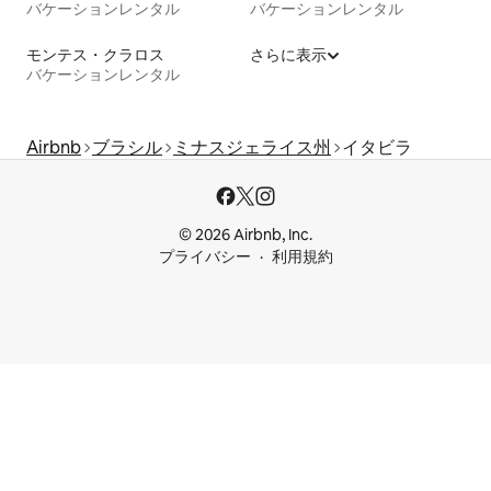
バケーションレンタル
バケーションレンタル
モンテス・クラロス
さらに表示
バケーションレンタル
Airbnb
ブラシル
ミナスジェライス州
イタビラ
© 2026 Airbnb, Inc.
プライバシー
利用規約