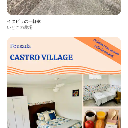
イタビラの一軒家
いとこの農場