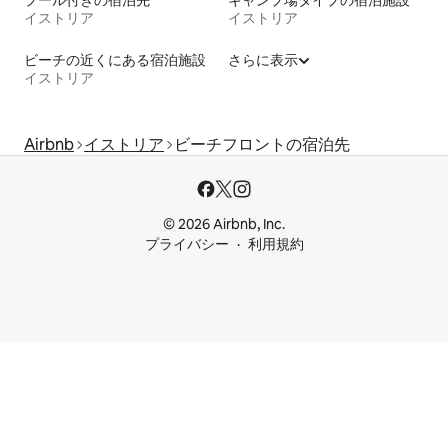
プール付きの宿泊先
キャンプ場タイプの宿泊施設
イストリア
イストリア
ビーチの近くにある宿泊施設
さらに表示
イストリア
Airbnb
イストリア
ビーチフロントの宿泊先
© 2026 Airbnb, Inc.
プライバシー
利用規約