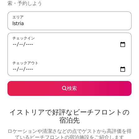
索・予約しよう
エリア
検索結果が表示されたら、上下の矢印キーを使って移動するか、
チェックイン
チェックアウト
検索
イストリアで好評なビーチフロントの
宿泊先
ロケーションや清潔さなどの点でゲストから高評価を得
ているビーチフロントの宿泊施設をご紹介します