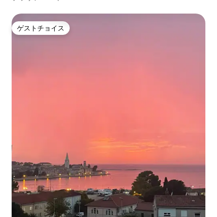
ゲストチョイス
ゲストチョイス