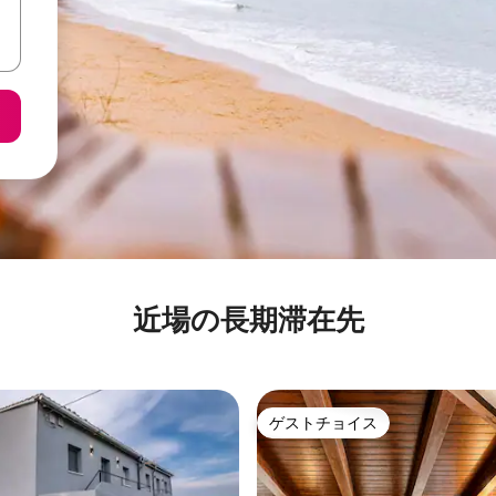
近場の長期滞在先
ゲストチョイス
ゲストチョイス