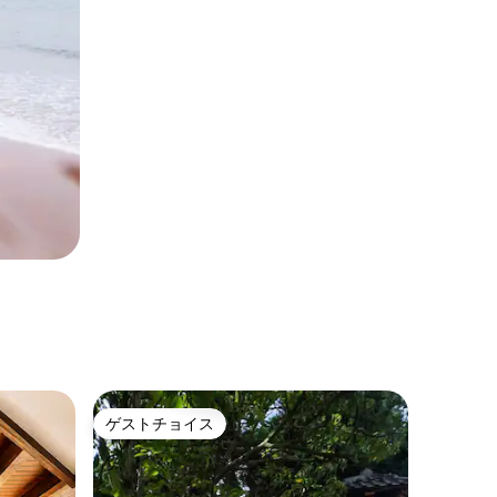
ゲストチョイス
ゲストチョイス