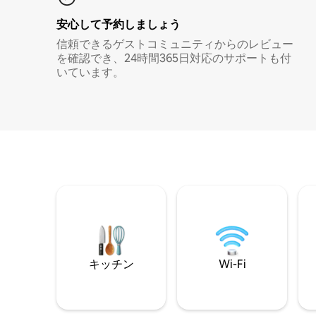
安心して予約しましょう
信頼できるゲストコミュニティからのレビュー
を確認でき、24時間365日対応のサポートも付
いています。
キッチン
Wi-Fi