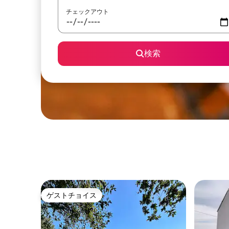
チェックアウト
検索
ゲストチョイス
ゲストチョイス