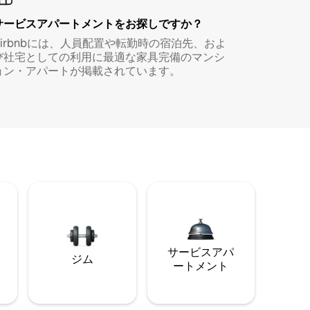
サービスアパートメントをお探しですか？
Airbnbには、人員配置や転勤時の宿泊先、およ
び社宅としての利用に最適な家具完備のマンシ
ョン・アパートが掲載されています。
サービスアパ
ジム
ートメント