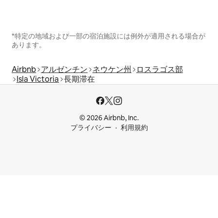
*特定の地域および一部の宿泊施設には例外が適用される場合が
あります。
Airbnb
アルゼンチン
ネウケン州
ロスラゴス部
Isla Victoria
長期滞在
© 2026 Airbnb, Inc.
プライバシー
利用規約