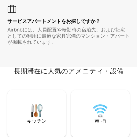
サービスアパートメントをお探しですか？
Airbnbには、人員配置や転勤時の宿泊先、および社宅
としての利用に最適な家具完備のマンション・アパート
が掲載されています。
長期滞在に人気のアメニティ・設備
キッチン
Wi-Fi