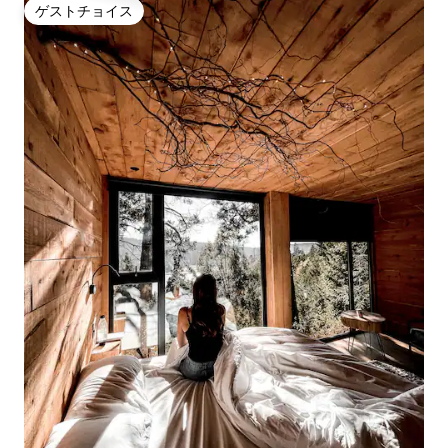
ゲストチョイス
ゲストチョイス