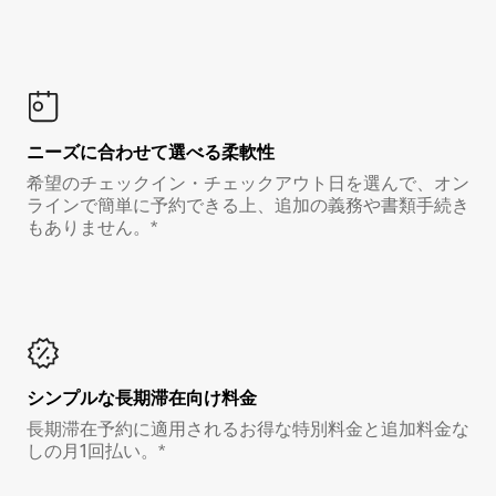
ニーズに合わせて選べる柔軟性
希望のチェックイン・チェックアウト日を選んで、オン
ラインで簡単に予約できる上、追加の義務や書類手続き
もありません。*
シンプルな長期滞在向け料金
長期滞在予約に適用されるお得な特別料金と追加料金な
しの月1回払い。*