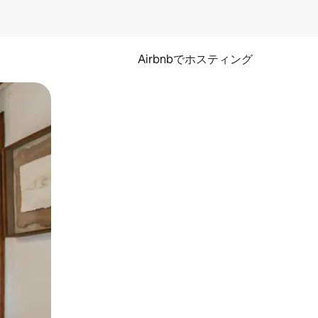
Airbnbでホスティング
とができます。