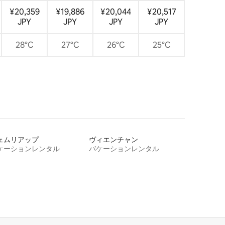
¥20,359
¥19,886
¥20,044
¥20,517
JPY
JPY
JPY
JPY
28°C
27°C
26°C
25°C
ェムリアップ
ヴィエンチャン
ケーションレンタル
バケーションレンタル