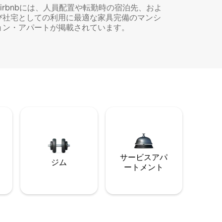
Airbnbには、人員配置や転勤時の宿泊先、およ
び社宅としての利用に最適な家具完備のマンシ
ョン・アパートが掲載されています。
サービスアパ
ジム
ートメント