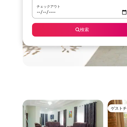
チェックアウト
検索
ゲストチ
ゲストチ