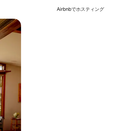
Airbnbでホスティング
とができます。