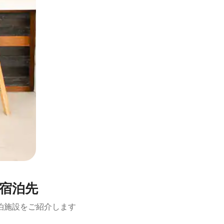
の宿泊先
泊施設をご紹介します