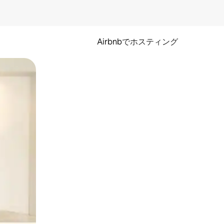
Airbnbでホスティング
とができます。