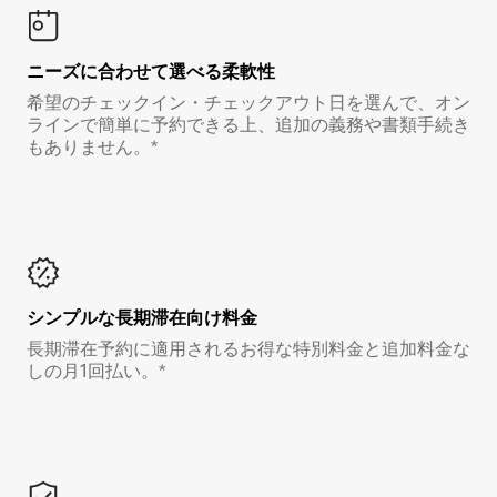
ニーズに合わせて選べる柔軟性
希望のチェックイン・チェックアウト日を選んで、オン
ラインで簡単に予約できる上、追加の義務や書類手続き
もありません。*
シンプルな長期滞在向け料金
長期滞在予約に適用されるお得な特別料金と追加料金な
しの月1回払い。*