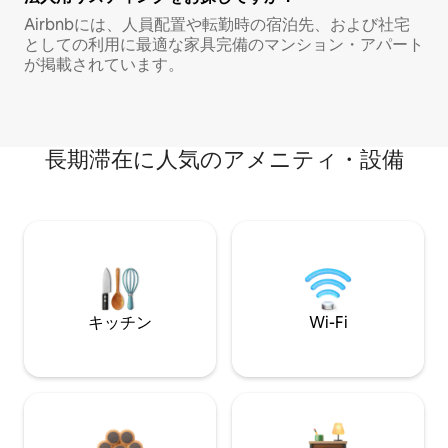
Airbnbには、人員配置や転勤時の宿泊先、および社宅
としての利用に最適な家具完備のマンション・アパート
が掲載されています。
長期滞在に人気のアメニティ・設備
キッチン
Wi-Fi