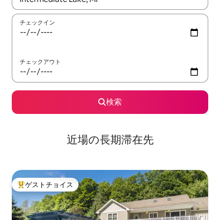
チェックイン
チェックアウト
検索
近場の長期滞在先
ゲストチョイス
大好評のゲストチョイスです。