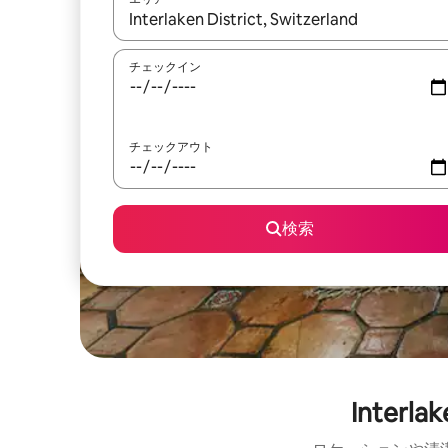
検索結果が表示されたら、上下の矢印キーを使っ
チェックイン
チェックアウト
検索
Inter