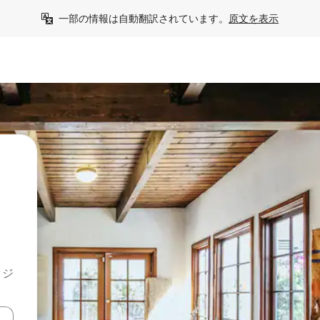
一部の情報は自動翻訳されています。
原文を表示
ッジ