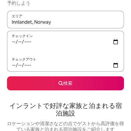
予約しよう
エリア
検索結果が表示されたら、上下の矢印キーを使って移動するか、
チェックイン
チェックアウト
検索
インラントで好評な家族と泊まれる宿
泊施設
ロケーションや清潔さなどの点でゲストから高評価を得
ている家族と泊まれる宿泊施設をご紹介します