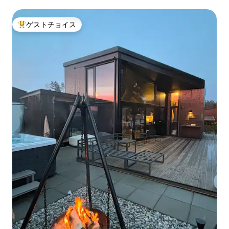
ゲストチョイス
大好評のゲストチョイスです。