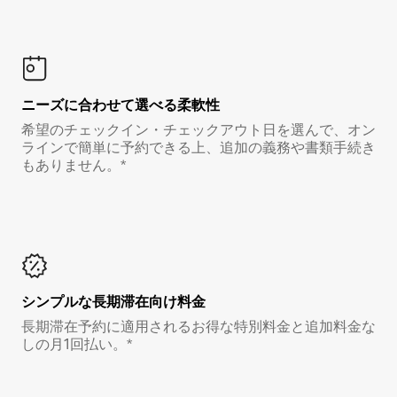
ニーズに合わせて選べる柔軟性
希望のチェックイン・チェックアウト日を選んで、オン
ラインで簡単に予約できる上、追加の義務や書類手続き
もありません。*
シンプルな長期滞在向け料金
長期滞在予約に適用されるお得な特別料金と追加料金な
しの月1回払い。*