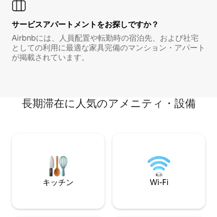
サービスアパートメントをお探しですか？
Airbnbには、人員配置や転勤時の宿泊先、および社宅
としての利用に最適な家具完備のマンション・アパート
が掲載されています。
長期滞在に人気のアメニティ・設備
キッチン
Wi-Fi