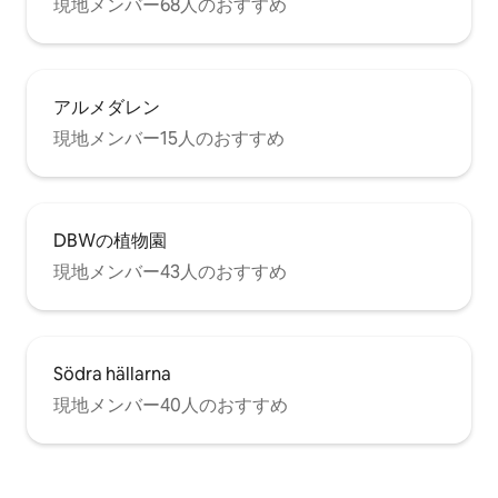
現地メンバー68人のおすすめ
アルメダレン
現地メンバー15人のおすすめ
DBWの植物園
現地メンバー43人のおすすめ
Södra hällarna
現地メンバー40人のおすすめ