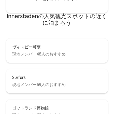
Innerstadenの人気観光スポットの近く
に泊まろう
ヴィスビー町壁
現地メンバー48人のおすすめ
Surfers
現地メンバー69人のおすすめ
ゴットランド博物館