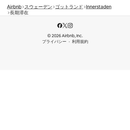
Airbnb
スウェーデン
ゴットランド
Innerstaden
長期滞在
© 2026 Airbnb, Inc.
プライバシー
利用規約