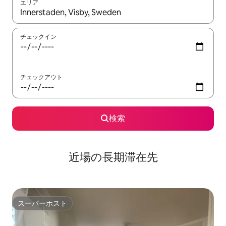
エリア
検索結果が表示されたら、上下の矢印キーを使って移動するか、
チェックイン
チェックアウト
検索
近場の長期滞在先
スーパーホスト
スーパーホスト