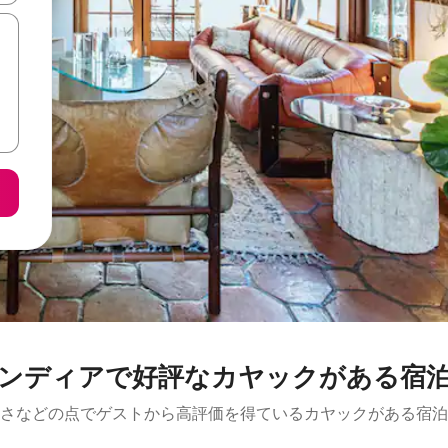
ンディアで好評なカヤックがある宿
さなどの点でゲストから高評価を得ているカヤックがある宿泊