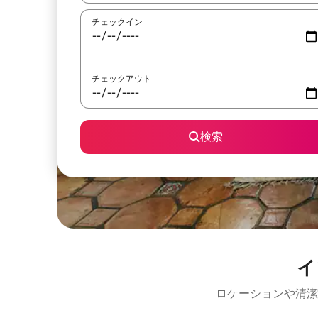
チェックイン
チェックアウト
検索
イ
ロケーションや清潔