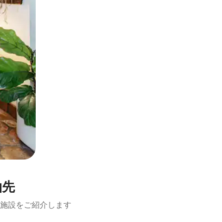
泊先
施設をご紹介します