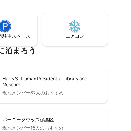
⁠車ス⁠ペ⁠ー⁠ス
エアコン
に泊まろう
Harry S. Truman Presidential Library and
Museum
現地メンバー87人のおすすめ
バーロークウッズ保護区
現地メンバー16人のおすすめ