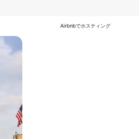
Airbnbでホスティング
とができます。