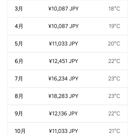
3月
¥10,087 JPY
18°C
4月
¥10,087 JPY
19°C
5月
¥11,033 JPY
20°C
6月
¥12,451 JPY
22°C
7月
¥16,234 JPY
23°C
8月
¥18,283 JPY
23°C
9月
¥12,136 JPY
22°C
10月
¥11,033 JPY
21°C